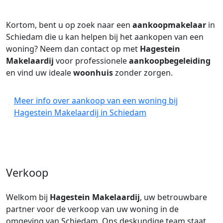
Kortom, bent u op zoek naar een
aankoopmakelaar
in
Schiedam die u kan helpen bij het aankopen van een
woning? Neem dan contact op met
Hagestein
Makelaardij
voor professionele
aankoopbegeleiding
en vind uw ideale
woonhuis
zonder zorgen.
Meer info over aankoop van een woning bij
Hagestein Makelaardij in Schiedam
Verkoop
Welkom bij
Hagestein Makelaardij
, uw betrouwbare
partner voor de verkoop van uw woning in de
omgeving van Schiedam. Ons deskundige team staat