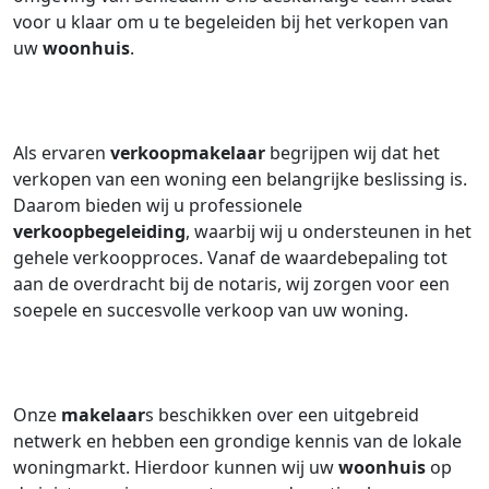
voor u klaar om u te begeleiden bij het verkopen van
uw
woonhuis
.
Als ervaren
verkoopmakelaar
begrijpen wij dat het
verkopen van een woning een belangrijke beslissing is.
Daarom bieden wij u professionele
verkoopbegeleiding
, waarbij wij u ondersteunen in het
gehele verkoopproces. Vanaf de waardebepaling tot
aan de overdracht bij de notaris, wij zorgen voor een
soepele en succesvolle verkoop van uw woning.
Onze
makelaar
s beschikken over een uitgebreid
netwerk en hebben een grondige kennis van de lokale
woningmarkt. Hierdoor kunnen wij uw
woonhuis
op