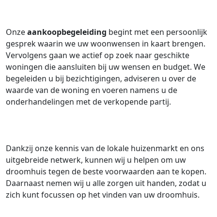
Onze
aankoopbegeleiding
begint met een persoonlijk
gesprek waarin we uw woonwensen in kaart brengen.
Vervolgens gaan we actief op zoek naar geschikte
woningen die aansluiten bij uw wensen en budget. We
begeleiden u bij bezichtigingen, adviseren u over de
waarde van de woning en voeren namens u de
onderhandelingen met de verkopende partij.
Dankzij onze kennis van de lokale huizenmarkt en ons
uitgebreide netwerk, kunnen wij u helpen om uw
droomhuis tegen de beste voorwaarden aan te kopen.
Daarnaast nemen wij u alle zorgen uit handen, zodat u
zich kunt focussen op het vinden van uw droomhuis.