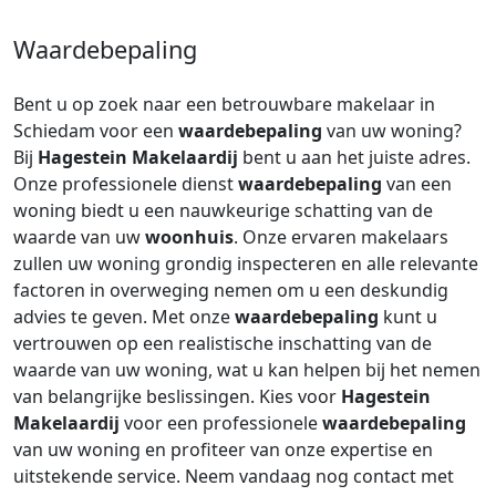
Waardebepaling
Bent u op zoek naar een betrouwbare makelaar in
Schiedam voor een
waardebepaling
van uw woning?
Bij
Hagestein Makelaardij
bent u aan het juiste adres.
Onze professionele dienst
waardebepaling
van een
woning biedt u een nauwkeurige schatting van de
waarde van uw
woonhuis
. Onze ervaren makelaars
zullen uw woning grondig inspecteren en alle relevante
factoren in overweging nemen om u een deskundig
advies te geven. Met onze
waardebepaling
kunt u
vertrouwen op een realistische inschatting van de
waarde van uw woning, wat u kan helpen bij het nemen
van belangrijke beslissingen. Kies voor
Hagestein
Makelaardij
voor een professionele
waardebepaling
van uw woning en profiteer van onze expertise en
uitstekende service. Neem vandaag nog contact met