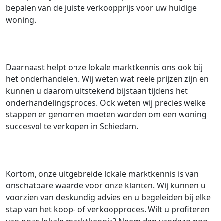
bepalen van de juiste verkoopprijs voor uw huidige
woning.
Daarnaast helpt onze lokale marktkennis ons ook bij
het onderhandelen. Wij weten wat reële prijzen zijn en
kunnen u daarom uitstekend bijstaan tijdens het
onderhandelingsproces. Ook weten wij precies welke
stappen er genomen moeten worden om een woning
succesvol te verkopen in Schiedam.
Kortom, onze uitgebreide lokale marktkennis is van
onschatbare waarde voor onze klanten. Wij kunnen u
voorzien van deskundig advies en u begeleiden bij elke
stap van het koop- of verkoopproces. Wilt u profiteren