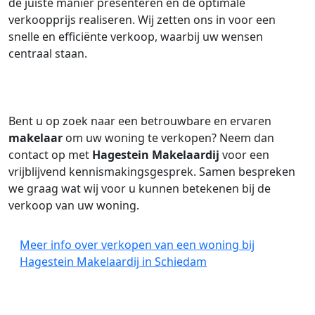
de juiste manier presenteren en de optimale
verkoopprijs realiseren. Wij zetten ons in voor een
snelle en efficiënte verkoop, waarbij uw wensen
centraal staan.
Bent u op zoek naar een betrouwbare en ervaren
makelaar
om uw woning te verkopen? Neem dan
contact op met
Hagestein Makelaardij
voor een
vrijblijvend kennismakingsgesprek. Samen bespreken
we graag wat wij voor u kunnen betekenen bij de
verkoop van uw woning.
Meer info over verkopen van een woning bij
Hagestein Makelaardij in Schiedam