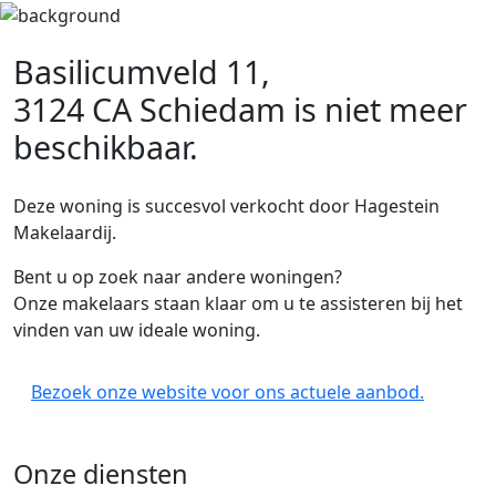
Basilicumveld 11,
3124 CA Schiedam
is niet meer
beschikbaar.
Deze woning is succesvol verkocht door Hagestein
Makelaardij.
Bent u op zoek naar andere woningen?
Onze makelaars staan klaar om u te assisteren bij het
vinden van uw ideale woning.
Bezoek onze website voor ons actuele aanbod.
Onze diensten