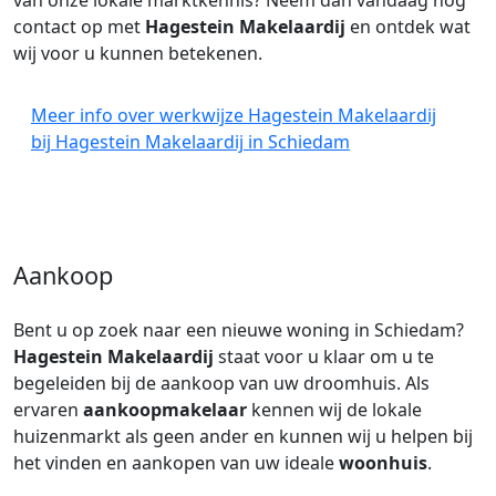
van onze lokale marktkennis? Neem dan vandaag nog
contact op met
Hagestein Makelaardij
en ontdek wat
wij voor u kunnen betekenen.
Meer info over werkwijze Hagestein Makelaardij
bij Hagestein Makelaardij in Schiedam
Aankoop
Bent u op zoek naar een nieuwe woning in Schiedam?
Hagestein Makelaardij
staat voor u klaar om u te
begeleiden bij de aankoop van uw droomhuis. Als
ervaren
aankoopmakelaar
kennen wij de lokale
huizenmarkt als geen ander en kunnen wij u helpen bij
het vinden en aankopen van uw ideale
woonhuis
.