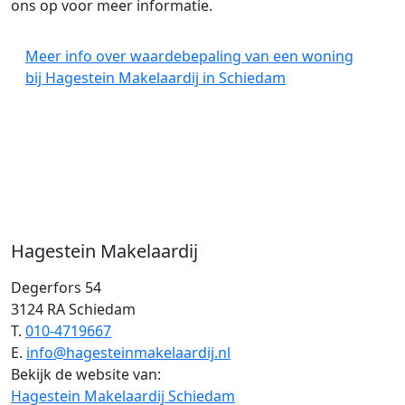
ons op voor meer informatie.
Meer info over waardebepaling van een woning
bij Hagestein Makelaardij in Schiedam
Hagestein Makelaardij
Degerfors 54
3124 RA Schiedam
T.
010-4719667
E.
info@hagesteinmakelaardij.nl
Bekijk de website van:
Hagestein Makelaardij Schiedam