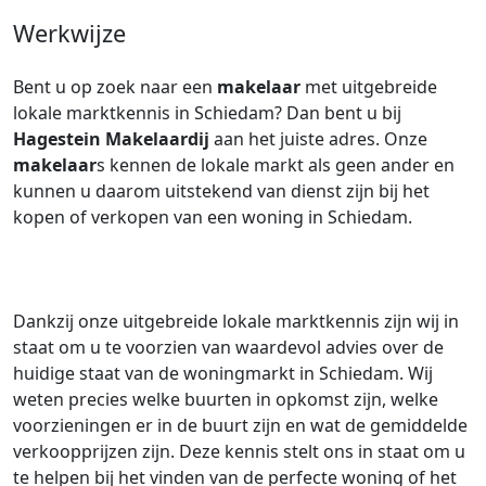
Werkwijze
Bent u op zoek naar een
makelaar
met uitgebreide
lokale marktkennis in Schiedam? Dan bent u bij
Hagestein Makelaardij
aan het juiste adres. Onze
makelaar
s kennen de lokale markt als geen ander en
kunnen u daarom uitstekend van dienst zijn bij het
kopen of verkopen van een woning in Schiedam.
Dankzij onze uitgebreide lokale marktkennis zijn wij in
staat om u te voorzien van waardevol advies over de
huidige staat van de woningmarkt in Schiedam. Wij
weten precies welke buurten in opkomst zijn, welke
voorzieningen er in de buurt zijn en wat de gemiddelde
verkoopprijzen zijn. Deze kennis stelt ons in staat om u
te helpen bij het vinden van de perfecte woning of het